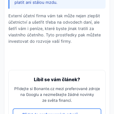
platit ani stálou mzdu.
Externí účetní firma vám tak může nejen zlepšit
účetnictví a ušetřit třeba na odvodech daní, ale
šetří vám i peníze, které byste jinak tratili za
vlastního účetního. Tyto prostředky pak můžete
investovat do rozvoje vaší firmy.
Líbil se vám článek?
Přidejte si Bonante.cz mezi preferované zdroje
na Googlu a nezmeškejte žádné novinky
ze světa financí.