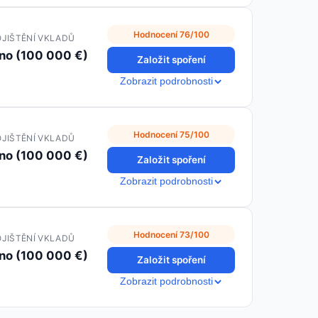
Hodnocení 76/100
JIŠTĚNÍ VKLADŮ
no (100 000 €)
Založit spoření
Zobrazit podrobnosti
Hodnocení 75/100
JIŠTĚNÍ VKLADŮ
no (100 000 €)
Založit spoření
Zobrazit podrobnosti
Hodnocení 73/100
JIŠTĚNÍ VKLADŮ
no (100 000 €)
Založit spoření
Zobrazit podrobnosti