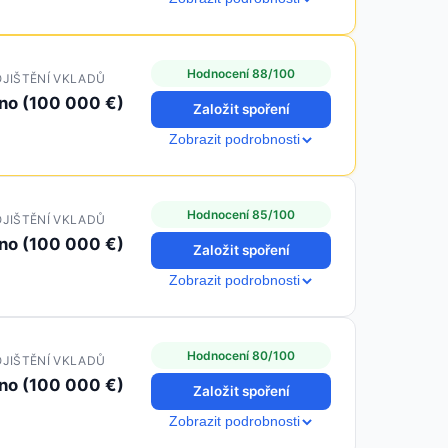
Hodnocení 88/100
JIŠTĚNÍ VKLADŮ
no (100 000 €)
Založit spoření
Zobrazit podrobnosti
Hodnocení 85/100
JIŠTĚNÍ VKLADŮ
no (100 000 €)
Založit spoření
Zobrazit podrobnosti
Hodnocení 80/100
JIŠTĚNÍ VKLADŮ
no (100 000 €)
Založit spoření
Zobrazit podrobnosti