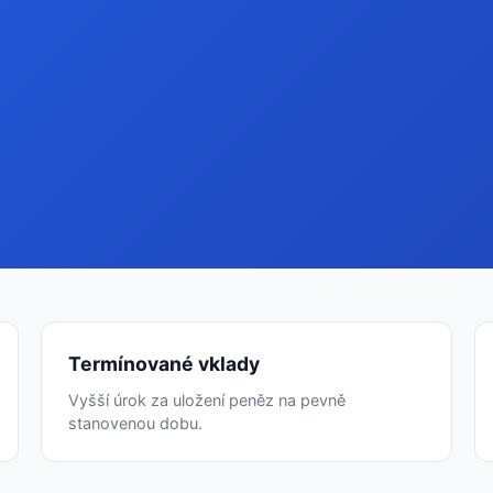
Termínované vklady
Vyšší úrok za uložení peněz na pevně
stanovenou dobu.