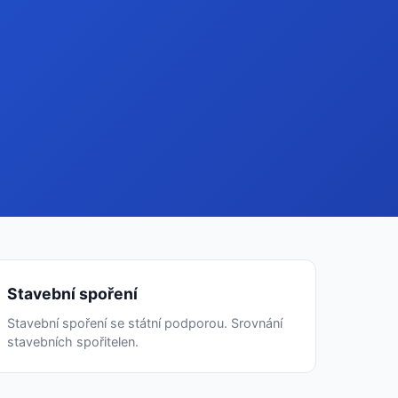
Stavební spoření
Stavební spoření se státní podporou. Srovnání
stavebních spořitelen.