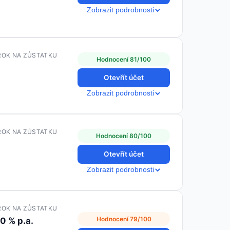
Zobrazit podrobnosti
ROK NA ZŮSTATKU
Hodnocení 81/100
Otevřít účet
Zobrazit podrobnosti
ROK NA ZŮSTATKU
Hodnocení 80/100
Otevřít účet
Zobrazit podrobnosti
ROK NA ZŮSTATKU
Hodnocení 79/100
.0 % p.a.