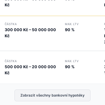
Kč
ČÁSTKA
MAX. LTV
300 000 Kč – 50 000 000
90 %
Kč
ČÁSTKA
MAX. LTV
500 000 Kč – 20 000 000
90 %
Kč
Zobrazit všechny bankovní hypotéky