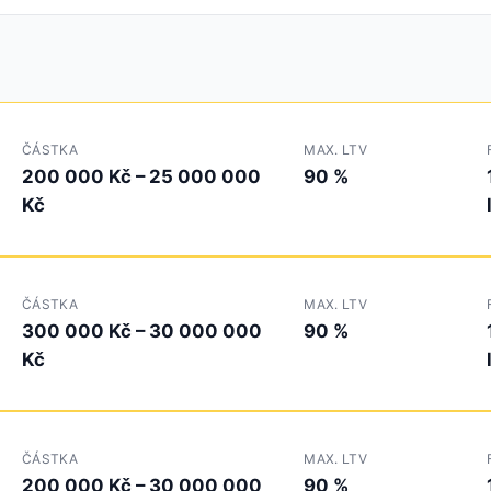
ČÁSTKA
MAX. LTV
200 000 Kč – 25 000 000
90 %
Kč
ČÁSTKA
MAX. LTV
300 000 Kč – 30 000 000
90 %
Kč
ČÁSTKA
MAX. LTV
200 000 Kč – 30 000 000
90 %