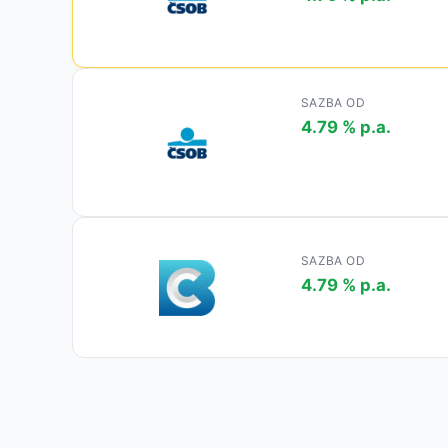
SAZBA OD
4.79 % p.a.
SAZBA OD
4.79 % p.a.