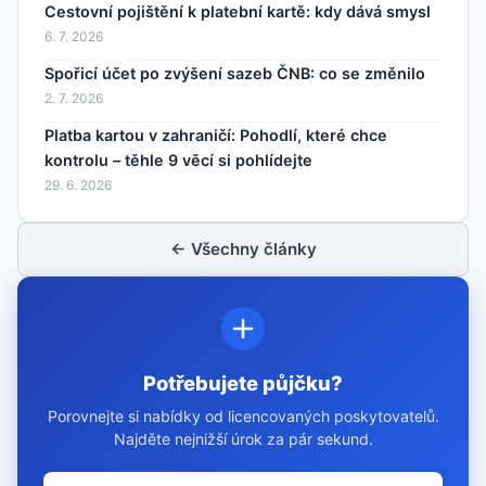
Cestovní pojištění k platební kartě: kdy dává smysl
6. 7. 2026
Spořicí účet po zvýšení sazeb ČNB: co se změnilo
2. 7. 2026
Platba kartou v zahraničí: Pohodlí, které chce
kontrolu – těhle 9 věcí si pohlídejte
29. 6. 2026
← Všechny články
Potřebujete půjčku?
Porovnejte si nabídky od licencovaných poskytovatelů.
Najděte nejnižší úrok za pár sekund.