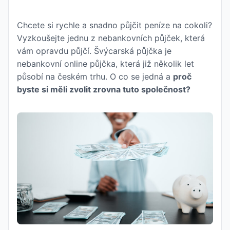
Chcete si rychle a snadno půjčit peníze na cokoli?
Vyzkoušejte jednu z nebankovních půjček, která
vám opravdu půjčí. Švýcarská půjčka je
nebankovní online půjčka, která již několik let
působí na českém trhu. O co se jedná a
proč
byste si měli zvolit zrovna tuto společnost?