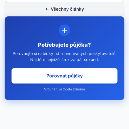
← Všechny články
Potřebujete půjčku?
Porovnejte si nabídky od licencovaných poskytovatelů.
Najděte nejnižší úrok za pár sekund.
Porovnat půjčky
Srovnání je zcela zdarma