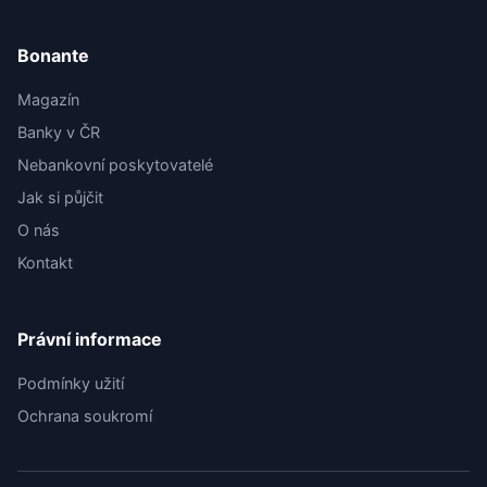
Bonante
Magazín
Banky v ČR
Nebankovní poskytovatelé
Jak si půjčit
O nás
Kontakt
Právní informace
Podmínky užití
Ochrana soukromí