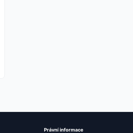
Právní informace