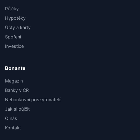
Půjčky
Hypotéky
Účty a karty
Spoření
Investice
Bonante
Magazín
Banky v ČR
Nebankovní poskytovatelé
Jak si půjčit
O nás
Kontakt