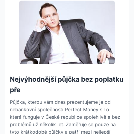
Nejvýhodnější půjčka bez poplatku
pře
Půjčka, kterou vám dnes prezentujeme je od
nebankovní společnosti Perfect Money s.r.o.,
která funguje v České republice spolehlivě a bez
problémů už několik let. Zaměřuje se pouze na
tyto krátkodobé půjčky a patří mezi nejlepší