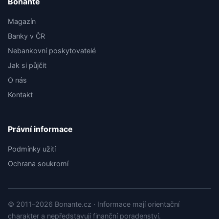
Bonante
Magazín
Banky v ČR
Nebankovní poskytovatelé
Jak si půjčit
O nás
Kontakt
Právní informace
Podmínky užití
Ochrana soukromí
© 2011–2026 Bonante.cz · Informace mají orientační
charakter a nepředstavují finanční poradenství.