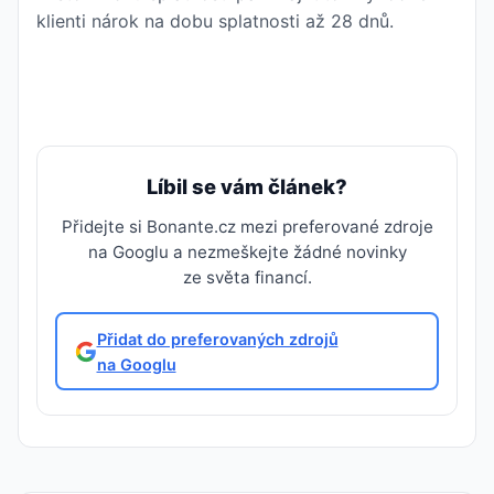
klienti nárok na dobu splatnosti až 28 dnů.
Líbil se vám článek?
Přidejte si Bonante.cz mezi preferované zdroje
na Googlu a nezmeškejte žádné novinky
ze světa financí.
Přidat do preferovaných zdrojů
na Googlu