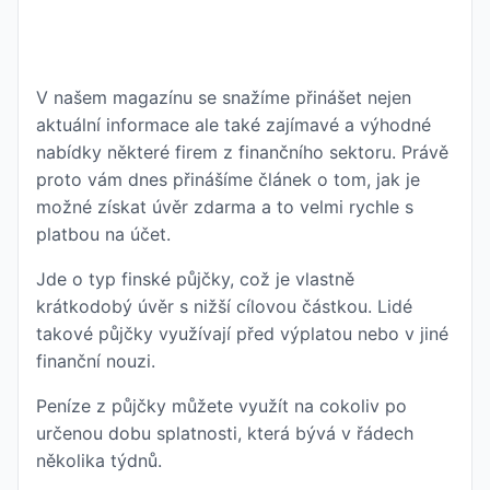
V našem magazínu se snažíme přinášet nejen
aktuální informace ale také zajímavé a výhodné
nabídky některé firem z finančního sektoru. Právě
proto vám dnes přinášíme článek o tom, jak je
možné získat úvěr zdarma a to velmi rychle s
platbou na účet.
Jde o typ finské půjčky, což je vlastně
krátkodobý úvěr s nižší cílovou částkou. Lidé
takové půjčky využívají před výplatou nebo v jiné
finanční nouzi.
Peníze z půjčky můžete využít na cokoliv po
určenou dobu splatnosti, která bývá v řádech
několika týdnů.