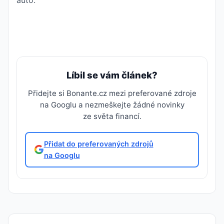
Líbil se vám článek?
Přidejte si Bonante.cz mezi preferované zdroje
na Googlu a nezmeškejte žádné novinky
ze světa financí.
Přidat do preferovaných zdrojů
na Googlu