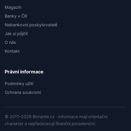
Magazín
Banky v ČR
Nebankovní poskytovatelé
Jak si půjčit
O nás
Kontakt
Právní informace
Podmínky užití
Ochrana soukromí
© 2011–2026 Bonante.cz · Informace mají orientační
charakter a nepředstavují finanční poradenství.