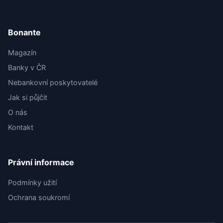
Bonante
Magazín
Banky v ČR
Nebankovní poskytovatelé
Jak si půjčit
O nás
Kontakt
Právní informace
Podmínky užití
Ochrana soukromí