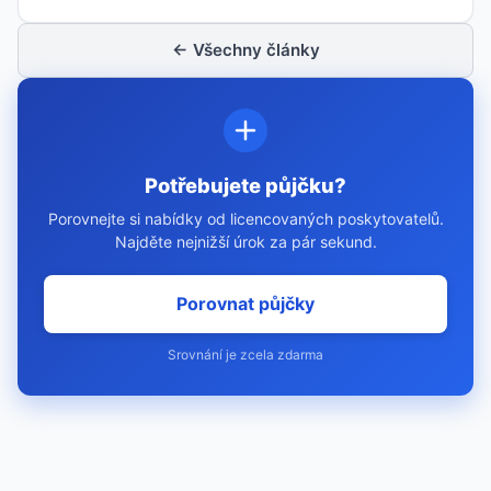
← Všechny články
Potřebujete půjčku?
Porovnejte si nabídky od licencovaných poskytovatelů.
Najděte nejnižší úrok za pár sekund.
Porovnat půjčky
Srovnání je zcela zdarma