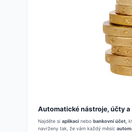
Automatické nástroje, účty a
Najděte si
aplikaci
nebo
bankovní účet,
k
navrženy tak, že vám každý měsíc
autom