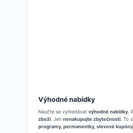
Výhodné nabídky
Naučte se vyhledávat
výhodné nabídky
. 
zboží
. Jen
nenakupujte zbytečnosti
. To 
programy, permanentky, slevové kupóny