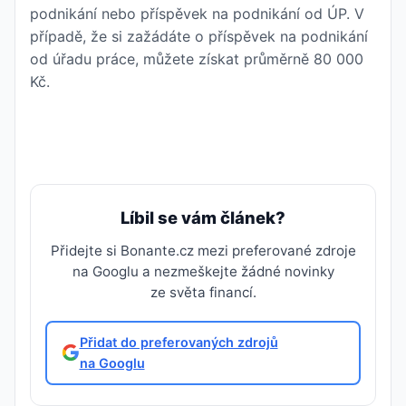
podnikání nebo příspěvek na podnikání od ÚP. V
případě, že si zažádáte o příspěvek na podnikání
od úřadu práce, můžete získat průměrně 80 000
Kč.
Líbil se vám článek?
Přidejte si Bonante.cz mezi preferované zdroje
na Googlu a nezmeškejte žádné novinky
ze světa financí.
Přidat do preferovaných zdrojů
na Googlu