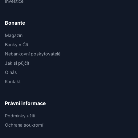
Investice
Bonante
Magazín
Banky v ČR
Nebankovní poskytovatelé
Jak si půjčit
O nás
Kontakt
Právní informace
Podmínky užití
Ochrana soukromí