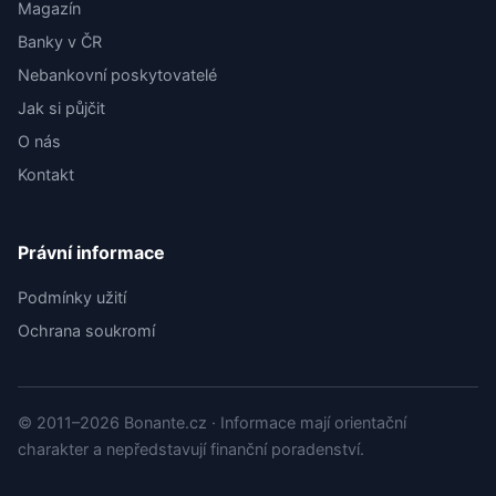
Magazín
Banky v ČR
Nebankovní poskytovatelé
Jak si půjčit
O nás
Kontakt
Právní informace
Podmínky užití
Ochrana soukromí
© 2011–2026 Bonante.cz · Informace mají orientační
charakter a nepředstavují finanční poradenství.