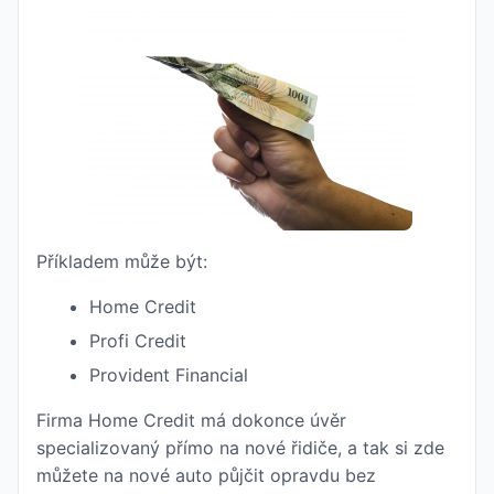
Příkladem může být:
Home Credit
Profi Credit
Provident Financial
Firma Home Credit má dokonce úvěr
specializovaný přímo na nové řidiče, a tak si zde
můžete na nové auto půjčit opravdu bez