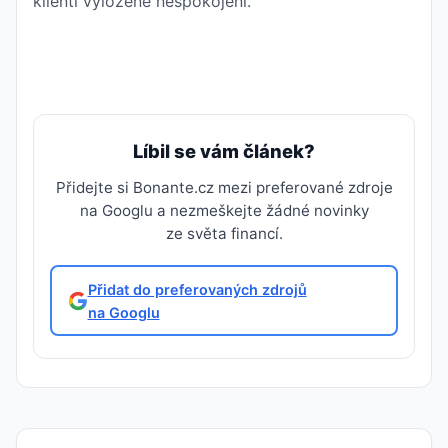
klienti vyloženě nespokojeni.
Líbil se vám článek?
Přidejte si Bonante.cz mezi preferované zdroje
na Googlu a nezmeškejte žádné novinky
ze světa financí.
Přidat do preferovaných zdrojů
na Googlu