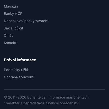
Magazín
Banky v ČR
Nebankovní poskytovatelé
Jak si půjčit
O nás
Kontakt
Právní informace
Podmínky užití
Ochrana soukromí
© 2011–2026 Bonante.cz · Informace mají orientační
charakter a nepředstavují finanční poradenství.