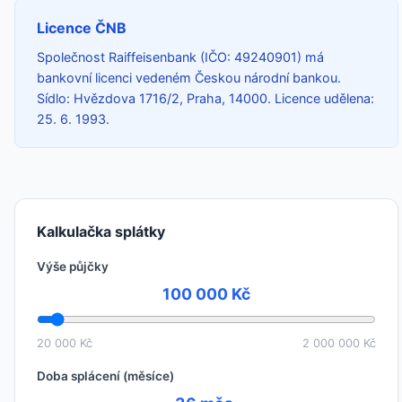
Licence ČNB
Společnost Raiffeisenbank (IČO: 49240901) má
bankovní licenci vedeném Českou národní bankou.
Sídlo: Hvězdova 1716/2, Praha, 14000. Licence udělena:
25. 6. 1993.
Kalkulačka splátky
Výše půjčky
100 000 Kč
20 000 Kč
2 000 000 Kč
Doba splácení (měsíce)