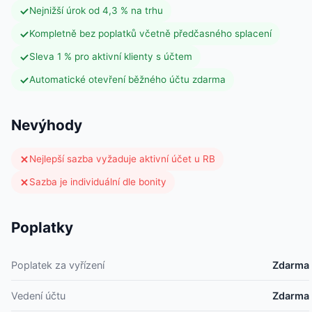
Nejnižší úrok od 4,3 % na trhu
Kompletně bez poplatků včetně předčasného splacení
Sleva 1 % pro aktivní klienty s účtem
Automatické otevření běžného účtu zdarma
Nevýhody
Nejlepší sazba vyžaduje aktivní účet u RB
Sazba je individuální dle bonity
Poplatky
Poplatek za vyřízení
Zdarma
Vedení účtu
Zdarma