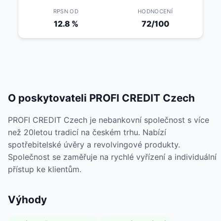
RPSN OD
HODNOCENÍ
12.8 %
72/100
O poskytovateli PROFI CREDIT Czech
PROFI CREDIT Czech je nebankovní společnost s více
než 20letou tradicí na českém trhu. Nabízí
spotřebitelské úvěry a revolvingové produkty.
Společnost se zaměřuje na rychlé vyřízení a individuální
přístup ke klientům.
Výhody