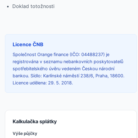
Doklad totožnosti
Licence ČNB
Společnost Orange finance (IČO: 04488237) je
registrována v seznamu nebankovních poskytovatelů
spotřebitelského úvěru vedeném Českou národní
bankou. Sídlo: Karlínské náměstí 238/6, Praha, 18600.
Licence udělena: 29. 5. 2018.
Kalkulačka splátky
Výše půjčky