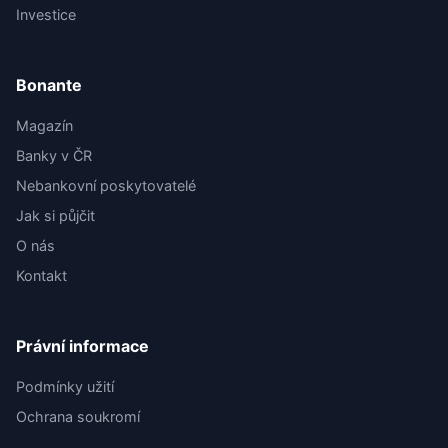
Investice
Bonante
Magazín
Banky v ČR
Nebankovní poskytovatelé
Jak si půjčit
O nás
Kontakt
Právní informace
Podmínky užití
Ochrana soukromí